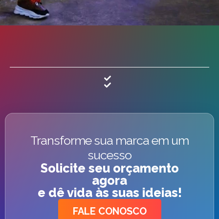
Transforme sua marca em um
sucesso
Solicite seu orçamento
agora
e dê vida às suas ideias!
FALE CONOSCO