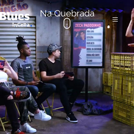
Na Quebrada