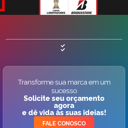
Transforme sua marca em um
sucesso
Solicite seu orçamento
agora
e dê vida às suas ideias!
FALE CONOSCO